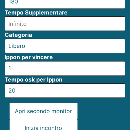
Tempo Supplementare
Categoria
Ippon per vincere
Tempo osk per Ippon
Apri secondo monitor
Inizia incontro