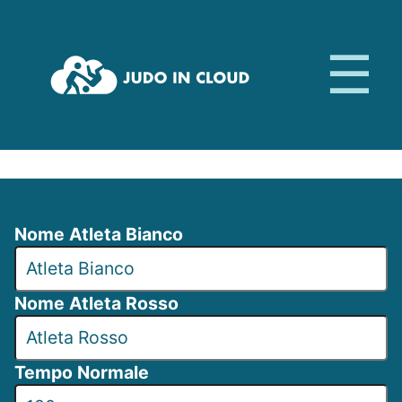
Nome Atleta Bianco
Nome Atleta Rosso
Tempo Normale