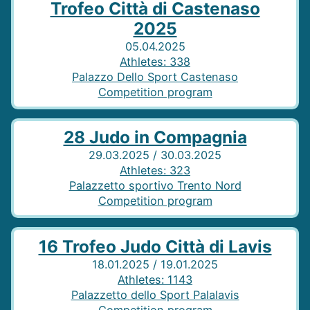
Trofeo Città di Castenaso
2025
05.04.2025
Athletes
:
338
Palazzo Dello Sport Castenaso
Competition program
28 Judo in Compagnia
29.03.2025 / 30.03.2025
Athletes
:
323
Palazzetto sportivo Trento Nord
Competition program
16 Trofeo Judo Città di Lavis
18.01.2025 / 19.01.2025
Athletes
:
1143
Palazzetto dello Sport Palalavis
Competition program