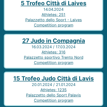
5 Trofeo Città di Laives
14.04.2024
Athletes
:
251
Palazzetto dello Sport - Laives
Competition program
27 Judo in Compagnia
16.03.2024 / 17.03.2024
Athletes
:
316
Palazzetto sportivo Trento Nord
Competition program
15 Trofeo Judo Città di Lavis
20.01.2024 / 21.01.2024
Athletes
:
1235
Palazzetto dello Sport Palavis
Competition program