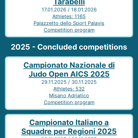
Tarabelli
17.01.2026 / 18.01.2026
Athletes
:
1165
Palazzetto dello Sport Palavis
Competition program
2025 - Concluded competitions
Campionato Nazionale di
Judo Open AICS 2025
29.11.2025 / 30.11.2025
Athletes
:
532
Misano Adriatico
Competition program
Campionato Italiano a
Squadre per Regioni 2025