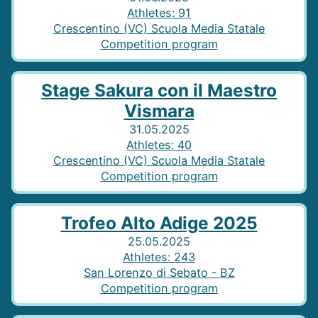
Athletes
:
91
Crescentino (VC) Scuola Media Statale
Competition program
Stage Sakura con il Maestro
Vismara
31.05.2025
Athletes
:
40
Crescentino (VC) Scuola Media Statale
Competition program
Trofeo Alto Adige 2025
25.05.2025
Athletes
:
243
San Lorenzo di Sebato - BZ
Competition program