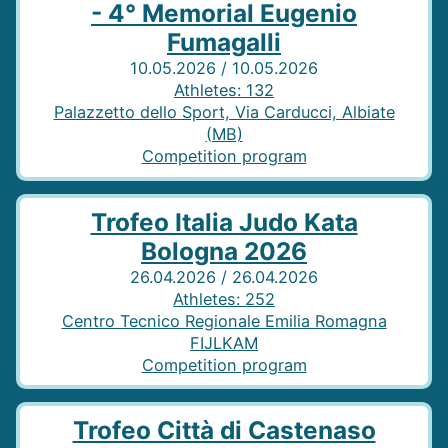
- 4° Memorial Eugenio
Fumagalli
10.05.2026 / 10.05.2026
Athletes
:
132
Palazzetto dello Sport, Via Carducci, Albiate
(MB)
Competition program
Trofeo Italia Judo Kata
Bologna 2026
26.04.2026 / 26.04.2026
Athletes
:
252
Centro Tecnico Regionale Emilia Romagna
FIJLKAM
Competition program
Trofeo Città di Castenaso