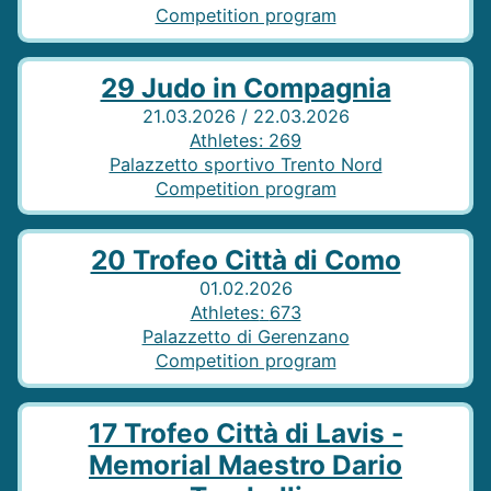
Competition program
29 Judo in Compagnia
21.03.2026 / 22.03.2026
Athletes
:
269
Palazzetto sportivo Trento Nord
Competition program
20 Trofeo Città di Como
01.02.2026
Athletes
:
673
Palazzetto di Gerenzano
Competition program
17 Trofeo Città di Lavis -
Memorial Maestro Dario