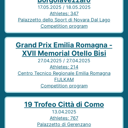
17.05.2025 / 18.05.2025
Athletes
:
347
Palazzetto dello Sport di Novara Dal Lago
Competition program
Grand Prix Emilia Romagna -
XVII Memorial Otello Bisi
27.04.2025 / 27.04.2025
Athletes
:
214
Centro Tecnico Regionale Emilia Romagna
FIJLKAM
Competition program
19 Trofeo Città di Como
13.04.2025
Athletes
:
767
Palazzetto di Gerenzano