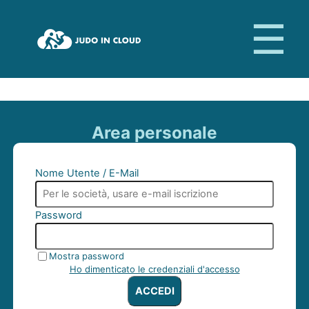
Area personale
Nome Utente / E-Mail
Password
Mostra password
Ho dimenticato le credenziali d'accesso
ACCEDI