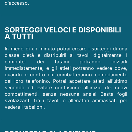
d'accesso.
SORTEGGI VELOCI E DISPONIBILI
A TUTTI
In meno di un minuto potrai creare i sorteggi di una
classe d'età e distribuirli ai tavoli digitalmente. I
computer dei tatami potranno iniziarli
immediatamente, e gli atleti potranno vedere dove,
quando e contro chi combatteranno comodamente
dal loro telefonino. Potrai accettare atleti all'ultimo
secondo ed evitare confusione all'inizio dei nuovi
combattimenti, senza nessuna ansia! Basta fogli
svolazzanti tra i tavoli e allenatori ammassati per
vedere i tabelloni.