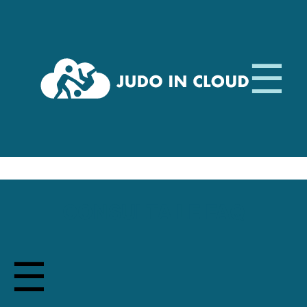
CONSULTA LE FAQ