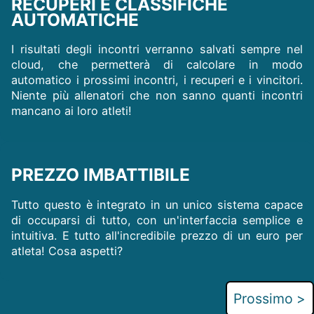
RECUPERI E CLASSIFICHE
AUTOMATICHE
I risultati degli incontri verranno salvati sempre nel
cloud, che permetterà di calcolare in modo
automatico i prossimi incontri, i recuperi e i vincitori.
Niente più allenatori che non sanno quanti incontri
mancano ai loro atleti!
PREZZO IMBATTIBILE
Tutto questo è integrato in un unico sistema capace
di occuparsi di tutto, con un'interfaccia semplice e
intuitiva. E tutto all'incredibile prezzo di un euro per
atleta! Cosa aspetti?
Prossimo >